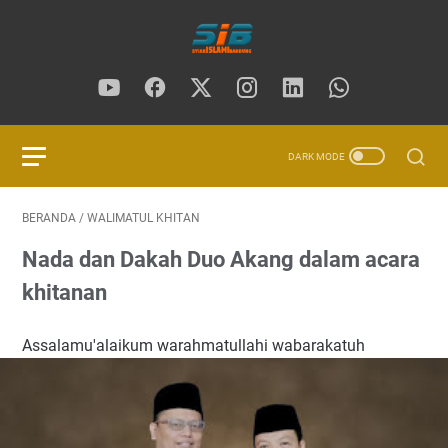
BERANDA
/
WALIMATUL KHITAN
Nada dan Dakah Duo Akang dalam acara
khitanan
Assalamu'alaikum warahmatullahi wabarakatuh