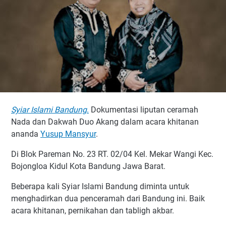
Syiar Islami Bandung
.
Dokumentasi liputan ceramah
Nada dan Dakwah Duo Akang dalam acara khitanan
ananda
Yusup Mansyur
.
Di Blok Pareman No. 23 RT. 02/04 Kel. Mekar Wangi Kec.
Bojongloa Kidul Kota Bandung Jawa Barat.
Beberapa kali Syiar Islami Bandung diminta untuk
menghadirkan dua penceramah dari Bandung ini. Baik
acara khitanan, pernikahan dan tabligh akbar.