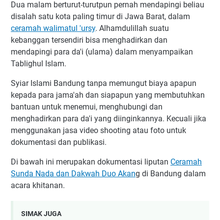
Dua malam berturut-turutpun pernah mendapingi beliau
disalah satu kota paling timur di Jawa Barat, dalam
ceramah walimatul 'ursy
. Alhamdulillah suatu
kebanggan tersendiri bisa menghadirkan dan
mendapingi para da'i (ulama) dalam menyampaikan
Tablighul Islam.
Syiar Islami Bandung tanpa memungut biaya apapun
kepada para jama'ah dan siapapun yang membutuhkan
bantuan untuk menemui, menghubungi dan
menghadirkan para da'i yang diinginkannya. Kecuali jika
menggunakan jasa video shooting atau foto untuk
dokumentasi dan publikasi.
Di bawah ini merupakan dokumentasi liputan
Ceramah
Sunda Nada dan Dakwah Duo Akan
g di Bandung dalam
acara khitanan.
SIMAK JUGA