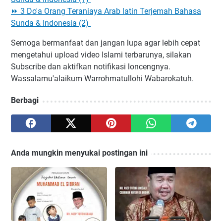
⏩ 3 Do'a Orang Teraniaya Arab latin Terjemah Bahasa
Sunda & Indonesia (2)
Semoga bermanfaat dan jangan lupa agar lebih cepat
mengetahui upload video Islami terbarunya, silakan
Subscribe dan aktifkan notifikasi loncengnya.
Wassalamu'alaikum Warrohmatullohi Wabarokatuh.
Berbagi
Anda mungkin menyukai postingan ini